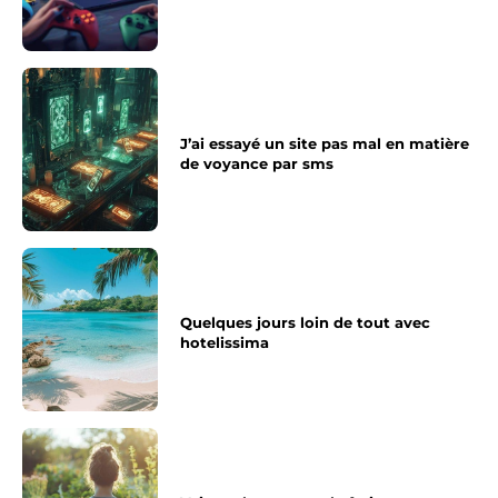
J’ai essayé un site pas mal en matière
de voyance par sms
Quelques jours loin de tout avec
hotelissima