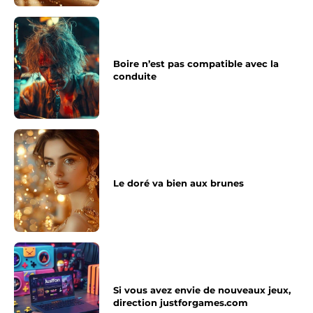
Boire n’est pas compatible avec la
conduite
Le doré va bien aux brunes
Si vous avez envie de nouveaux jeux,
direction justforgames.com