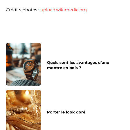
Crédits photos :
upload.wikimedia.org
Quels sont les avantages d’une
montre en bois ?
Porter le look doré