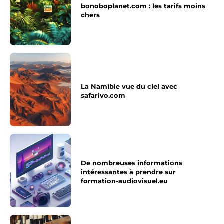
bonoboplanet.com : les tarifs moins
chers
La Namibie vue du ciel avec
safarivo.com
De nombreuses informations
intéressantes à prendre sur
formation-audiovisuel.eu