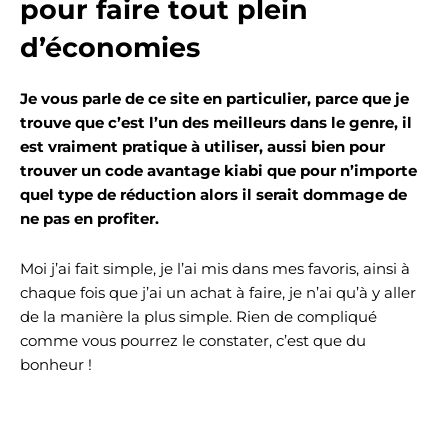
pour faire tout plein
d’économies
Je vous parle de ce site en particulier, parce que je
trouve que c’est l’un des meilleurs dans le genre, il
est vraiment pratique à utiliser, aussi bien pour
trouver un code avantage kiabi que pour n’importe
quel type de réduction alors il serait dommage de
ne pas en profiter.
Moi j’ai fait simple, je l’ai mis dans mes favoris, ainsi à
chaque fois que j’ai un achat à faire, je n’ai qu’à y aller
de la manière la plus simple. Rien de compliqué
comme vous pourrez le constater, c’est que du
bonheur !