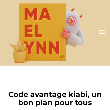
A MA FAÇON
Code avantage kiabi, un
bon plan pour tous