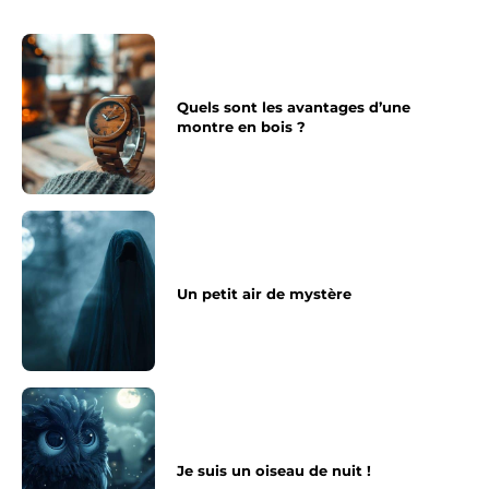
Quels sont les avantages d’une
montre en bois ?
Un petit air de mystère
Je suis un oiseau de nuit !