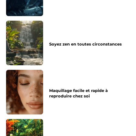
Soyez zen en toutes circonstances
Maquillage facile et rapide à
reproduire chez soi