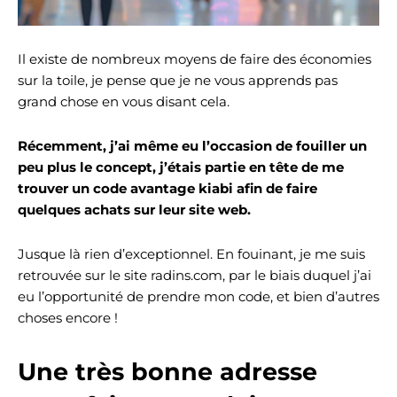
Il existe de nombreux moyens de faire des économies
sur la toile, je pense que je ne vous apprends pas
grand chose en vous disant cela.
Récemment, j’ai même eu l’occasion de fouiller un
peu plus le concept, j’étais partie en tête de me
trouver un code avantage kiabi afin de faire
quelques achats sur leur site web.
Jusque là rien d’exceptionnel. En fouinant, je me suis
retrouvée sur le site radins.com, par le biais duquel j’ai
eu l’opportunité de prendre mon code, et bien d’autres
choses encore !
Une très bonne adresse