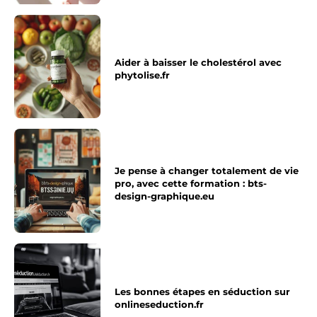
Aider à baisser le cholestérol avec
phytolise.fr
Je pense à changer totalement de vie
pro, avec cette formation : bts-
design-graphique.eu
Les bonnes étapes en séduction sur
onlineseduction.fr