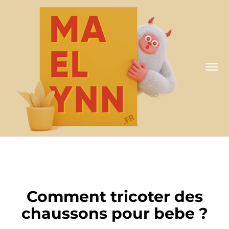
A MA FAÇON
Comment tricoter des
chaussons pour bebe ?