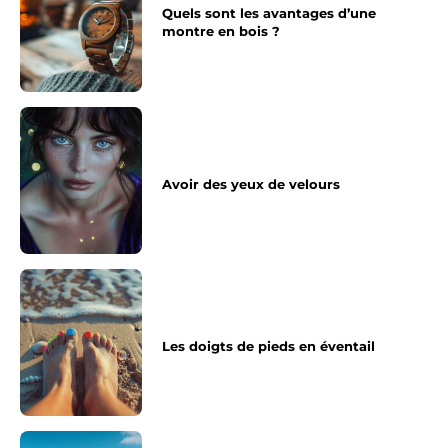
Quels sont les avantages d’une
montre en bois ?
Avoir des yeux de velours
Les doigts de pieds en éventail