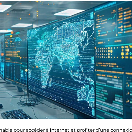
able pour accéder à Internet et profiter d’une connexio