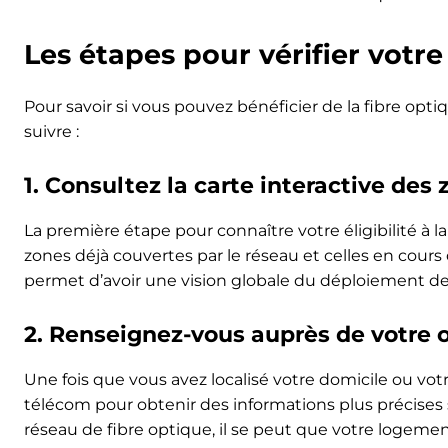
Les étapes pour vérifier votre 
Pour savoir si vous pouvez bénéficier de la fibre optiq
suivre :
1. Consultez la
carte interactive
des z
La première étape pour connaître votre éligibilité à la
zones déjà couvertes par le réseau et celles en cours
permet d’avoir une vision globale du déploiement de 
2. Renseignez-vous auprès de votre 
Une fois que vous avez localisé votre domicile ou votr
télécom pour obtenir des informations plus précises su
réseau de fibre optique, il se peut que votre logeme