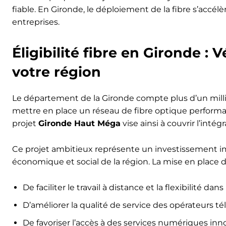
fiable. En Gironde, le déploiement de la fibre s’accél
entreprises.
Éligibilité fibre en Gironde : V
votre région
Le département de la Gironde compte plus d’un millio
mettre en place un réseau de fibre optique performant 
projet
Gironde Haut Méga
vise ainsi à couvrir l’int
Ce projet ambitieux représente un investissement i
économique et social de la région. La mise en place 
De faciliter le travail à distance et la flexibilité dans
D’améliorer la qualité de service des opérateurs t
De favoriser l’accès à des services numériques in