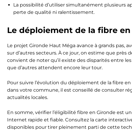
La possibilité d’utiliser simultanément plusieurs a
perte de qualité ni ralentissement.
Le déploiement de la fibre en
Le projet Gironde Haut Méga avance à grands pas, a
sur d’autres secteurs. À ce jour, on estime que près d
convient de noter qu’il existe des disparités entre 
que d’autres attendent encore leur tour.
Pour suivre l’évolution du déploiement de la fibre e
dans votre commune, il est conseillé de consulter r
actualités locales.
En somme, vérifier l’éligibilité fibre en Gironde est
Internet rapide et fiable. Consultez la carte interact
disponibles pour tirer pleinement parti de cette tec