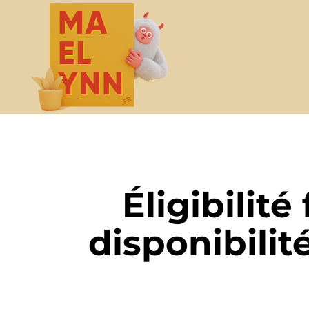
Éligibilité
disponibilit