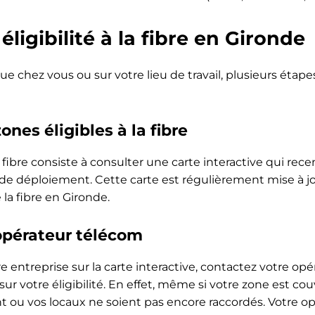
éligibilité à la fibre en Gironde
ue chez vous ou sur votre lieu de travail, plusieurs étape
ones éligibles à la fibre
 fibre consiste à consulter une carte interactive qui rece
 de déploiement. Cette carte est régulièrement mise à jo
la fibre en Gironde.
opérateur télécom
e entreprise sur la carte interactive, contactez votre opé
r votre éligibilité. En effet, même si votre zone est cou
nt ou vos locaux ne soient pas encore raccordés. Votre o