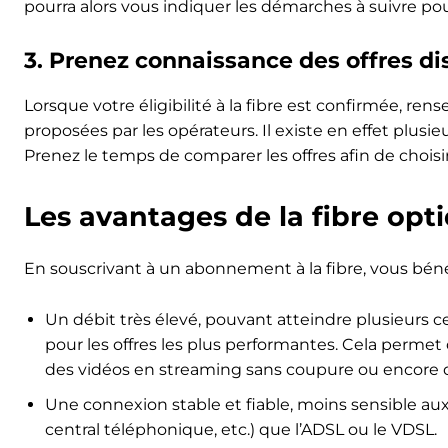
pourra alors vous indiquer les démarches à suivre 
3. Prenez connaissance des offres di
Lorsque votre éligibilité à la fibre est confirmée, re
proposées par les opérateurs. Il existe en effet plusi
Prenez le temps de comparer les offres afin de choisi
Les avantages de la fibre opt
En souscrivant à un abonnement à la fibre, vous bén
Un débit très élevé, pouvant atteindre plusieurs
pour les offres les plus performantes. Cela perme
des vidéos en streaming sans coupure ou encore de
Une connexion stable et fiable, moins sensible aux
central téléphonique, etc.) que l’ADSL ou le VDSL.