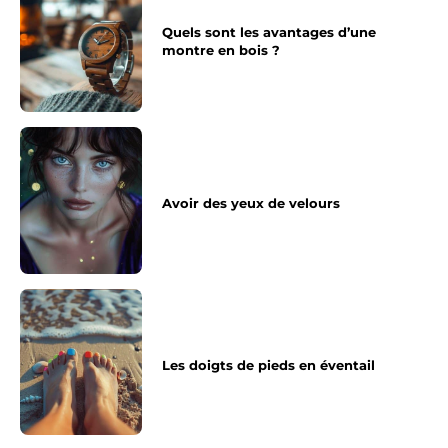
Quels sont les avantages d’une
montre en bois ?
Avoir des yeux de velours
Les doigts de pieds en éventail