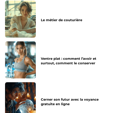
Le métier de couturière
Ventre plat : comment l’avoir et
surtout, comment le conserver
Cerner son futur avec la voyance
gratuite en ligne