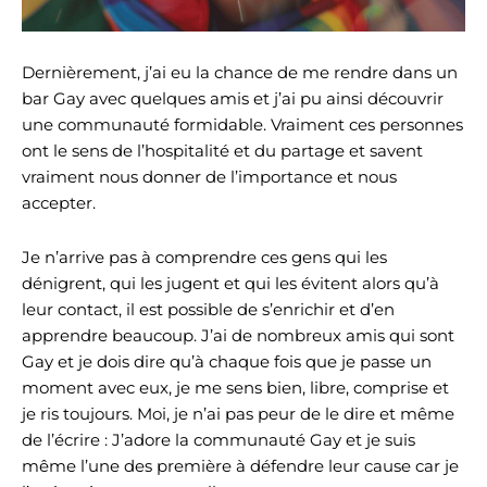
Dernièrement, j’ai eu la chance de me rendre dans un
bar Gay avec quelques amis et j’ai pu ainsi découvrir
une communauté formidable. Vraiment ces personnes
ont le sens de l’hospitalité et du partage et savent
vraiment nous donner de l’importance et nous
accepter.
Je n’arrive pas à comprendre ces gens qui les
dénigrent, qui les jugent et qui les évitent alors qu’à
leur contact, il est possible de s’enrichir et d’en
apprendre beaucoup. J’ai de nombreux amis qui sont
Gay et je dois dire qu’à chaque fois que je passe un
moment avec eux, je me sens bien, libre, comprise et
je ris toujours. Moi, je n’ai pas peur de le dire et même
de l’écrire : J’adore la communauté Gay et je suis
même l’une des première à défendre leur cause car je