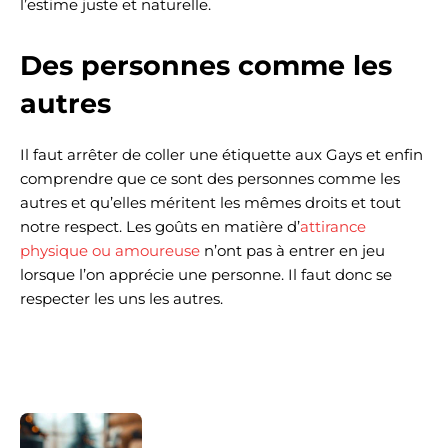
l’estime juste et naturelle.
Des personnes comme les
autres
Il faut arrêter de coller une étiquette aux Gays et enfin
comprendre que ce sont des personnes comme les
autres et qu’elles méritent les mêmes droits et tout
notre respect. Les goûts en matière d’
attirance
physique ou amoureuse
n’ont pas à entrer en jeu
lorsque l’on apprécie une personne. Il faut donc se
respecter les uns les autres.