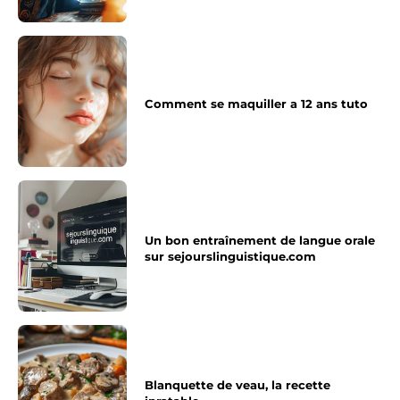
Comment se maquiller a 12 ans tuto
Un bon entraînement de langue orale
sur sejourslinguistique.com
Blanquette de veau, la recette