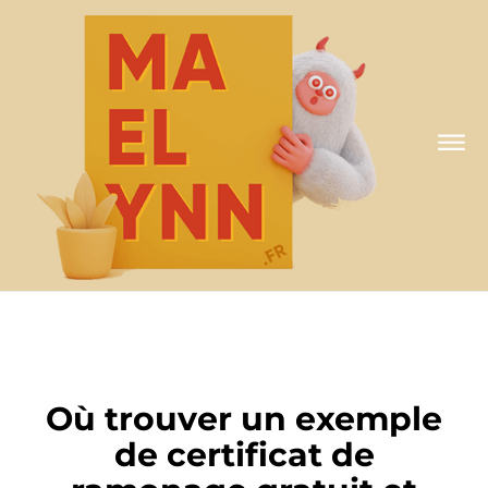
ACTUALITÉ
Où trouver un exemple
de certificat de