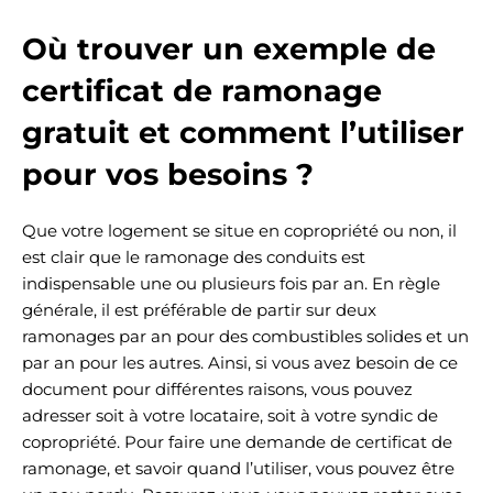
Où trouver un exemple de
certificat de ramonage
gratuit et comment l’utiliser
pour vos besoins ?
Que votre logement se situe en copropriété ou non, il
est clair que le ramonage des conduits est
indispensable une ou plusieurs fois par an. En règle
générale, il est préférable de partir sur deux
ramonages par an pour des combustibles solides et un
par an pour les autres. Ainsi, si vous avez besoin de ce
document pour différentes raisons, vous pouvez
adresser soit à votre locataire, soit à votre syndic de
copropriété. Pour faire une demande de certificat de
ramonage, et savoir quand l’utiliser, vous pouvez être