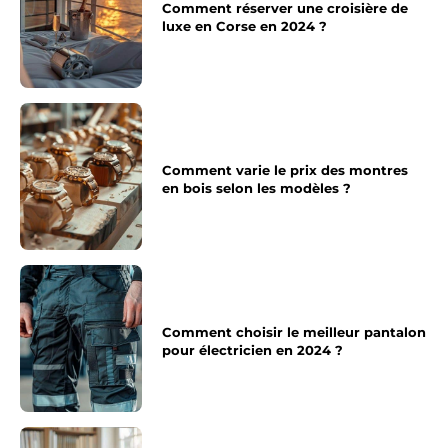
Comment réserver une croisière de
luxe en Corse en 2024 ?
Comment varie le prix des montres
en bois selon les modèles ?
Comment choisir le meilleur pantalon
pour électricien en 2024 ?