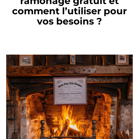
ramonage gratuit et
comment l’utiliser pour
vos besoins ?