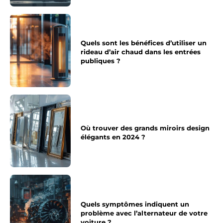
Quels sont les bénéfices d’utiliser un
rideau d’air chaud dans les entrées
publiques ?
Où trouver des grands miroirs design
élégants en 2024 ?
Quels symptômes indiquent un
problème avec l’alternateur de votre
voiture ?