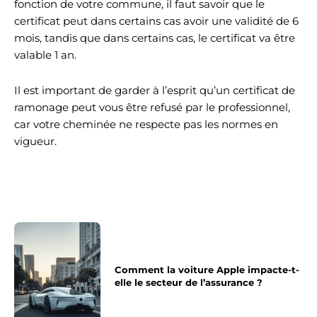
fonction de votre commune, il faut savoir que le
certificat peut dans certains cas avoir une validité de 6
mois, tandis que dans certains cas, le certificat va être
valable 1 an.
Il est important de garder à l’esprit qu’un certificat de
ramonage peut vous être refusé par le professionnel,
car votre cheminée ne respecte pas les normes en
vigueur.
Comment la voiture Apple impacte-t-
elle le secteur de l’assurance ?