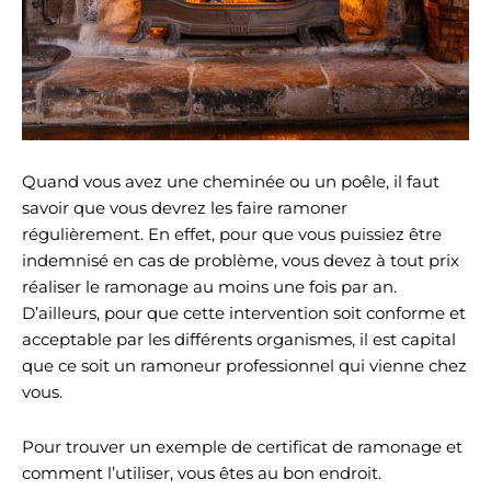
Quand vous avez une cheminée ou un poêle, il faut
savoir que vous devrez les faire ramoner
régulièrement. En effet, pour que vous puissiez être
indemnisé en cas de problème, vous devez à tout prix
réaliser le ramonage au moins une fois par an.
D’ailleurs, pour que cette intervention soit conforme et
acceptable par les différents organismes, il est capital
que ce soit un ramoneur professionnel qui vienne chez
vous.
Pour trouver un exemple de certificat de ramonage et
comment l’utiliser, vous êtes au bon endroit.