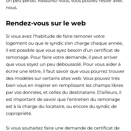
un peu perdu. Rassurez-vous, vous pouvez rester avec
nous.
Rendez-vous sur le web
Si vous avez l’habitude de faire ramoner votre
logement ou que le syndic s’en charge chaque année,
il est possible que vous ayez besoin d’un certificat de
ramonage. Pour faire votre demande, il peut arriver
que vous soyez un peu déboussolé. Pour vous aider à
écrire une lettre, il faut savoir que vous pourrez trouver
des modèles sur certains sites web. Vous pouvez très
bien vous en inspirer en remplissant les champs libres
par vos données, et celles du destinataire. D’ailleurs, il
est important de savoir que l’entretien du ramonage
est à la charge du locataire, ou encore du syndic de
copropriété.
Si vous souhaitez faire une demande de certificat de