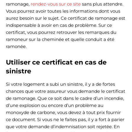
ramonage,
rendez-vous sur ce site
sans plus attendre.
Vous pourrez avoir toutes les informations dont vous
aurez besoin sur le sujet. Ce certificat de ramonage est
indispensable à avoir en cas de problème. Sur ce
certificat, vous pourrez retrouver les remarques du
ramoneur sur la cheminée et quelle conduit a été
ramonée.
Utiliser ce certificat en cas de
sinistre
Si votre logement a subi un sinistre, il y a de fortes
chances que votre assureur vous demande le certificat
de ramonage. Que ce soit dans le cadre d’un incendie,
d’une explosion ou encore d’un problème au
monoxyde de carbone, vous devez à tout prix fournir
ce document. Si vous ne le faites pas, il y a fort à parier
que votre demande d’indemnisation soit rejetée. En