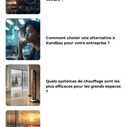
Comment choisir une alternative à
Kandbaz pour votre entreprise ?
Quels systèmes de chauffage sont les
plus efficaces pour les grands espaces
?