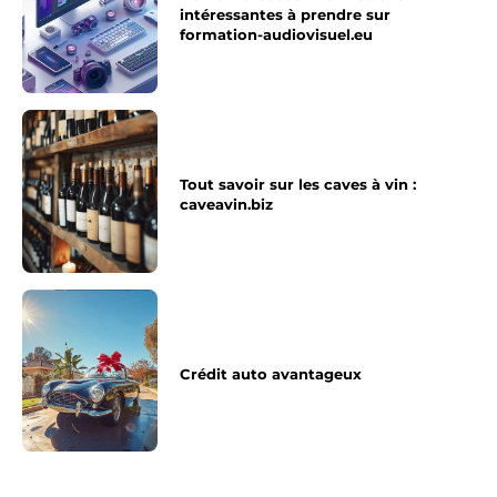
intéressantes à prendre sur
formation-audiovisuel.eu
Tout savoir sur les caves à vin :
caveavin.biz
Crédit auto avantageux