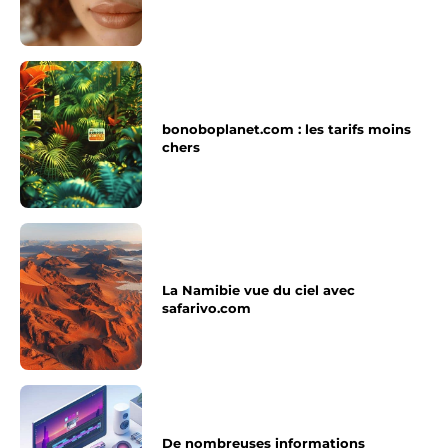
bonoboplanet.com : les tarifs moins
chers
La Namibie vue du ciel avec
safarivo.com
De nombreuses informations