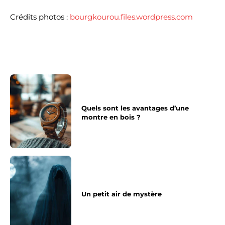
Crédits photos :
bourgkourou.files.wordpress.com
Quels sont les avantages d’une
montre en bois ?
Un petit air de mystère