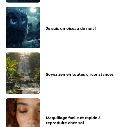
Je suis un oiseau de nuit !
Soyez zen en toutes circonstances
Maquillage facile et rapide à
reproduire chez soi