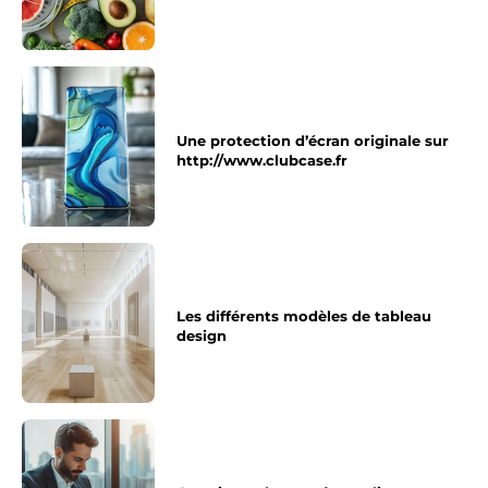
Une protection d’écran originale sur
http://www.clubcase.fr
Les différents modèles de tableau
design