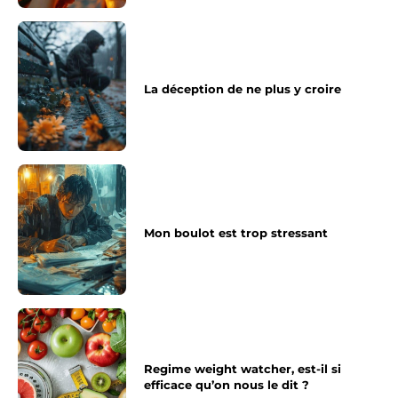
La déception de ne plus y croire
Mon boulot est trop stressant
Regime weight watcher, est-il si
efficace qu’on nous le dit ?