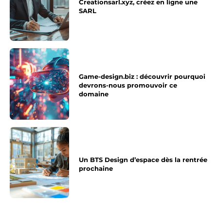
Creationsarl.xyz, créez en ligne une
SARL
Game-design.biz : découvrir pourquoi
devrons-nous promouvoir ce
domaine
Un BTS Design d’espace dès la rentrée
prochaine