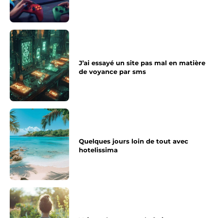
J’ai essayé un site pas mal en matière
de voyance par sms
Quelques jours loin de tout avec
hotelissima