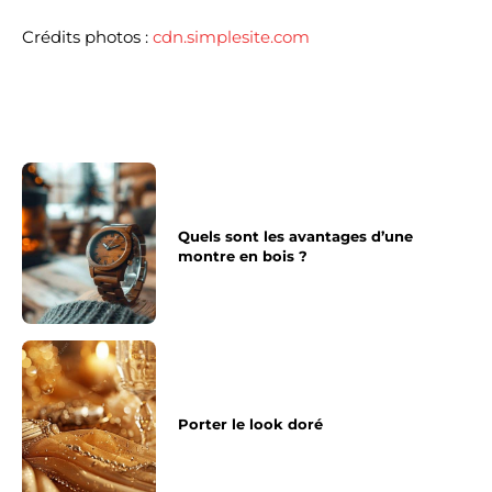
Crédits photos :
cdn.simplesite.com
Quels sont les avantages d’une
montre en bois ?
Porter le look doré