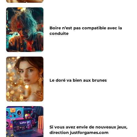
Boire n’est pas compatible avec la
conduite
Le doré va bien aux brunes
Si vous avez envie de nouveaux jeux,
direction justforgames.com