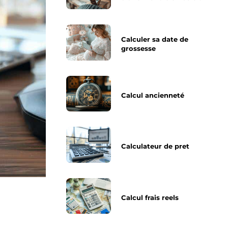
Calculer sa date de
grossesse
Calcul ancienneté
Calculateur de pret
Calcul frais reels