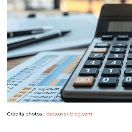
Crédits photos :
idata.over-blog.com