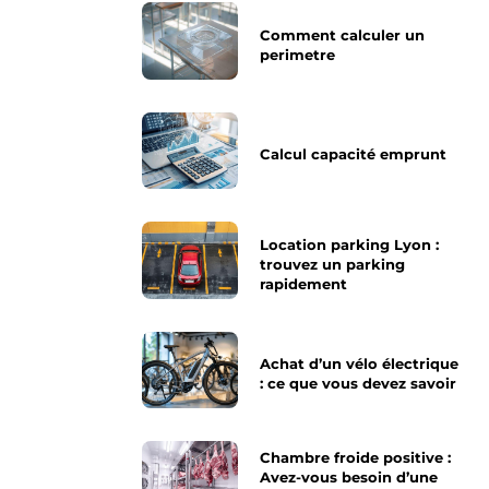
Comment calculer un
perimetre
Calcul capacité emprunt
Location parking Lyon :
trouvez un parking
rapidement
Achat d’un vélo électrique
: ce que vous devez savoir
Chambre froide positive :
Avez-vous besoin d’une