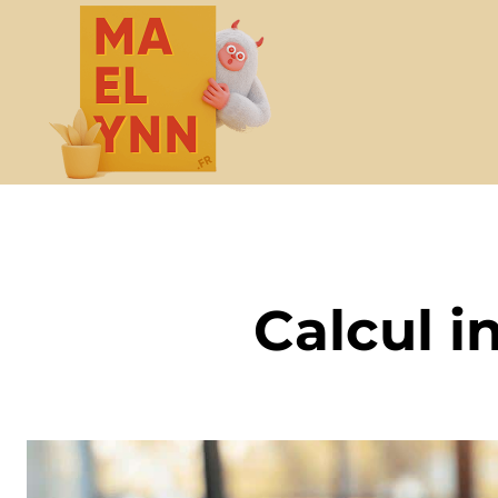
Calcul 