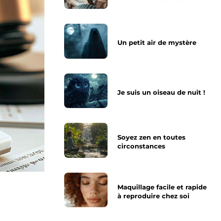
Un petit air de mystère
Je suis un oiseau de nuit !
Soyez zen en toutes
circonstances
Maquillage facile et rapide
à reproduire chez soi