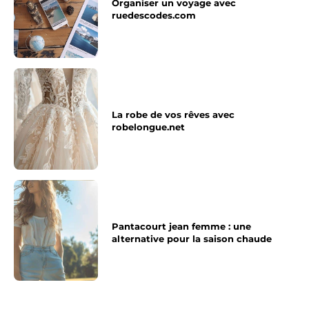
Organiser un voyage avec
ruedescodes.com
La robe de vos rêves avec
robelongue.net
Pantacourt jean femme : une
alternative pour la saison chaude