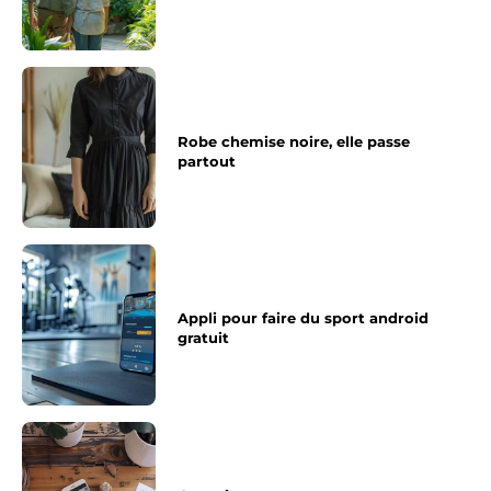
Robe chemise noire, elle passe
partout
Appli pour faire du sport android
gratuit