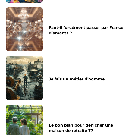
Faut-il forcément passer par France
diamants ?
Je fais un métier d’homme
Le bon plan pour dénicher une
maison de retraite 77