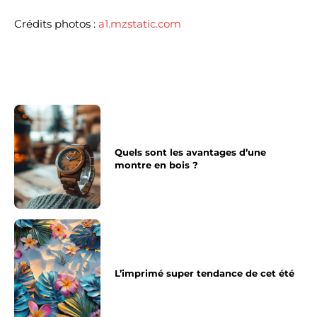
Crédits photos :
a1.mzstatic.com
Quels sont les avantages d’une
montre en bois ?
L’imprimé super tendance de cet été