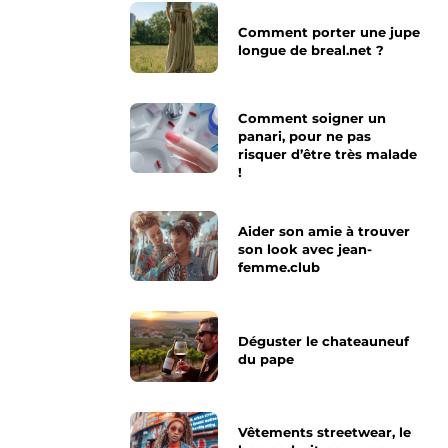
Comment porter une jupe
longue de breal.net ?
Comment soigner un
panari, pour ne pas
risquer d’être très malade
!
Aider son amie à trouver
son look avec jean-
femme.club
Déguster le chateauneuf
du pape
Vêtements streetwear, le