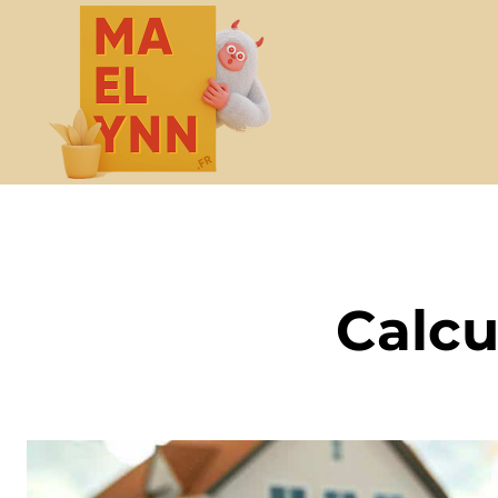
Calcu