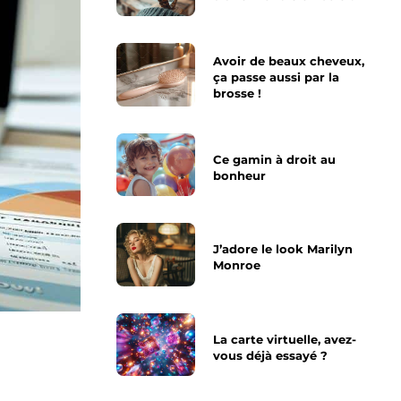
Avoir de beaux cheveux,
ça passe aussi par la
brosse !
Ce gamin à droit au
bonheur
J’adore le look Marilyn
Monroe
La carte virtuelle, avez-
vous déjà essayé ?