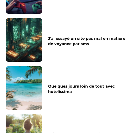
J’ai essayé un site pas mal en matière
de voyance par sms
Quelques jours loin de tout avec
hotelissima