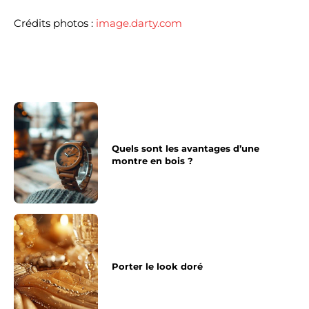
Crédits photos :
image.darty.com
Quels sont les avantages d’une
montre en bois ?
Porter le look doré