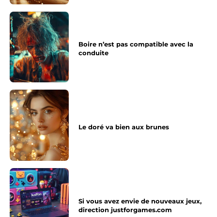
Boire n’est pas compatible avec la
conduite
Le doré va bien aux brunes
Si vous avez envie de nouveaux jeux,
direction justforgames.com