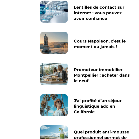
Lentilles de contact sur
internet : vous pouvez
avoir confiance
Cours Napoleon, c’est le
moment ou jamais !
Promoteur immobilier
Montpellier : acheter dans
le neuf
J’ai profité d’un séjour
linguistique ado en
Californie
Quel produit anti-mousse
professionnel permet de