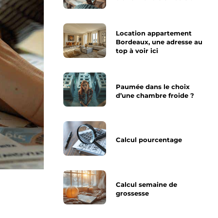
Location appartement
Bordeaux, une adresse au
top à voir ici
Paumée dans le choix
d’une chambre froide ?
Calcul pourcentage
Calcul semaine de
grossesse