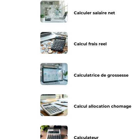
Calculer salaire net
Calcul frais reel
Calculatrice de grossesse
Calcul allocation chomage
Calculateur