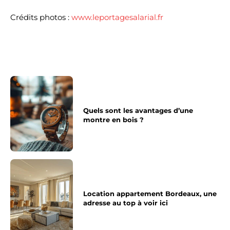
Crédits photos :
www.leportagesalarial.fr
Quels sont les avantages d’une
montre en bois ?
Location appartement Bordeaux, une
adresse au top à voir ici