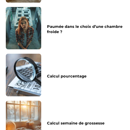
Paumée dans le choix d’une chambre
froide ?
Calcul pourcentage
Calcul semaine de grossesse