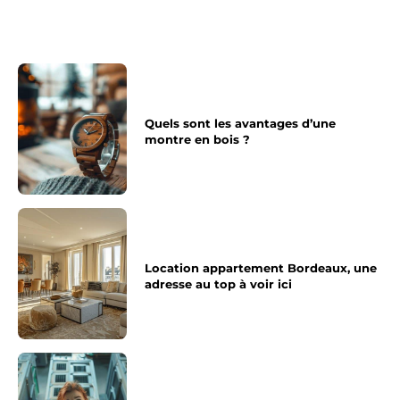
Quels sont les avantages d’une
montre en bois ?
Location appartement Bordeaux, une
adresse au top à voir ici