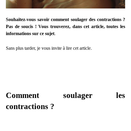
Souhaitez-vous savoir comment soulager des contractions ?
Pas de soucis ! Vous trouverez, dans cet article, toutes les
informations sur ce sujet
.
Sans plus tarder, je vous invite à lire cet article.
Comment soulager les
contractions ?