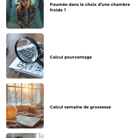
Paumée dans le choix d’une chambre
froide ?
Calcul pourcentage
Calcul semaine de grossesse