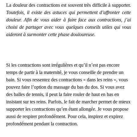
La douleur des contractions est souvent très difficile à supporter.
Toutefois, il existe des astuces qui permettent d’affronter cette
douleur. Afin de vous aider à faire face aux contractions, j’ai
choisi de partager avec vous quelques conseils utiles qui vous
aideront à surmonter cette phase douloureuse.
Si les contractions sont irrégulières et qu’il n’est pas encore
temps de partir à la maternité, je vous conseille de prendre un
bain. Si vous ressentez des contractions « dans les reins », vous
pouvez faire l’option du massage du bas du dos. Si vous avez
des balles de tennis, il peut la faire rouler de haut en bas en
insistant sur tes reins. Parfois, le fait de marcher permet de mieux
supporter les contractions qu’en étant allongée. Je vous propose
aussi de respirer profondément. Pour cela, inspirez et expirez
profondément pendant la contraction.