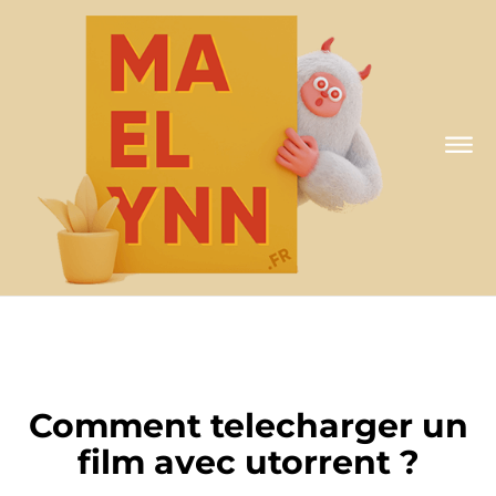
A MA FAÇON
Comment telecharger un
film avec utorrent ?