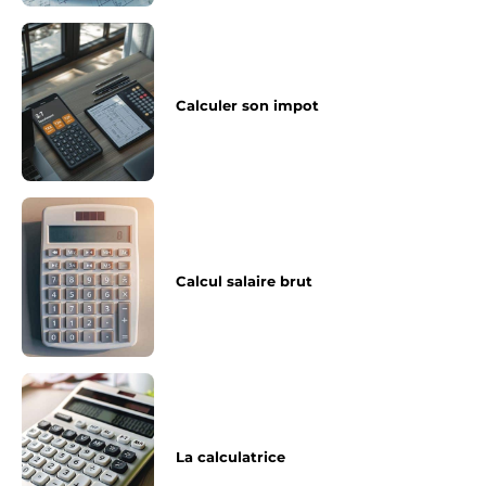
Calculer son impot
Calcul salaire brut
La calculatrice