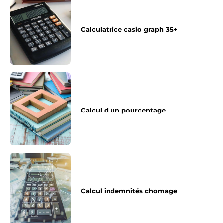
Calculatrice casio graph 35+
Calcul d un pourcentage
Calcul indemnités chomage