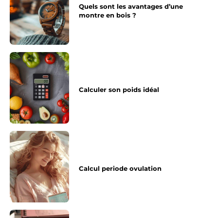
Quels sont les avantages d’une
montre en bois ?
Calculer son poids idéal
Calcul periode ovulation