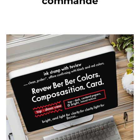
commande