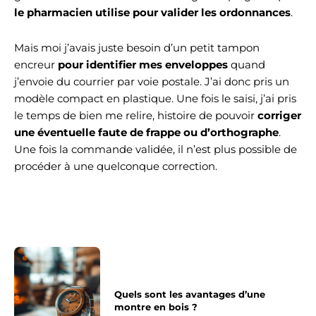
le pharmacien utilise pour valider les ordonnances
.
Mais moi j’avais juste besoin d’un petit tampon
encreur
pour identifier mes enveloppes
quand
j’envoie du courrier par voie postale. J’ai donc pris un
modèle compact en plastique. Une fois le saisi, j’ai pris
le temps de bien me relire, histoire de pouvoir
corriger
une éventuelle faute de frappe ou d’orthographe
.
Une fois la commande validée, il n’est plus possible de
procéder à une quelconque correction.
Quels sont les avantages d’une
montre en bois ?