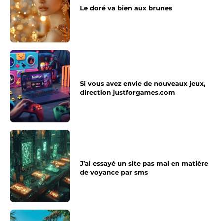
Le doré va bien aux brunes
Si vous avez envie de nouveaux jeux,
direction justforgames.com
J’ai essayé un site pas mal en matière
de voyance par sms