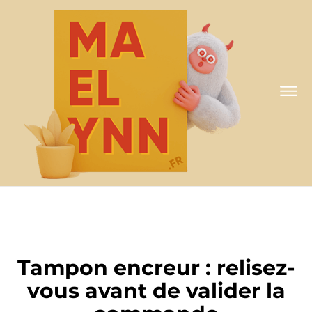
A MA FAÇON
Tampon encreur : relisez-
vous avant de valider la