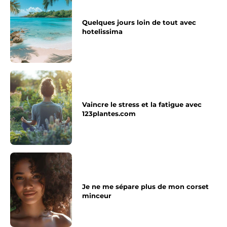
Quelques jours loin de tout avec
hotelissima
Vaincre le stress et la fatigue avec
123plantes.com
Je ne me sépare plus de mon corset
minceur