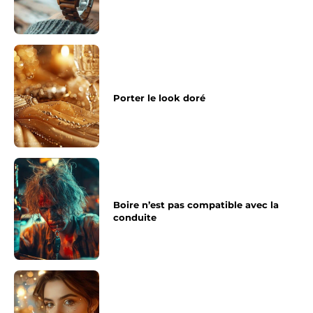
Porter le look doré
Boire n’est pas compatible avec la
conduite