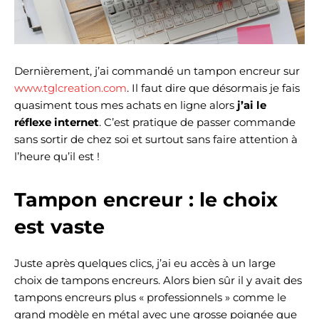
Dernièrement, j’ai commandé un tampon encreur sur
www.tglcreation.com
. Il faut dire que désormais je fais
quasiment tous mes achats en ligne alors
j’ai le
réflexe internet
. C’est pratique de passer commande
sans sortir de chez soi et surtout sans faire attention à
l’heure qu’il est !
Tampon encreur : le choix
est vaste
Juste après quelques clics, j’ai eu accès à un large
choix de tampons encreurs. Alors bien sûr il y avait des
tampons encreurs plus « professionnels » comme le
grand modèle en métal avec une grosse poignée que