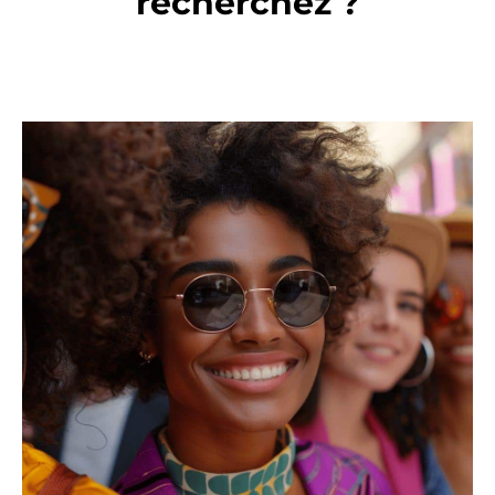
recherchez ?