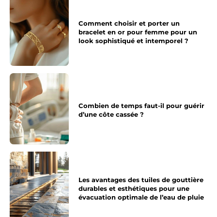
Comment choisir et porter un
bracelet en or pour femme pour un
look sophistiqué et intemporel ?
Combien de temps faut-il pour guérir
d’une côte cassée ?
Les avantages des tuiles de gouttière
durables et esthétiques pour une
évacuation optimale de l’eau de pluie