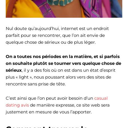
Nul doute qu’aujourd’hui, internet est un endroit
parfait pour se rencontrer, que l’on ait envie de
quelque chose de sérieux ou de plus léger.
On a toutes nos périodes en la matière, et si parfois
on souhaite plutôt se tourner vers quelque chose de
sérieux
, il y a des fois où on est dans un état d’esprit
plus « light », nous poussant alors vers des sites de
rencontre sans prise de tête.
C’est ainsi que l’on peut avoir besoin d’un
casual
dating avis
de manière expresse, ce site web sera
justement en mesure de vous l’apporter.