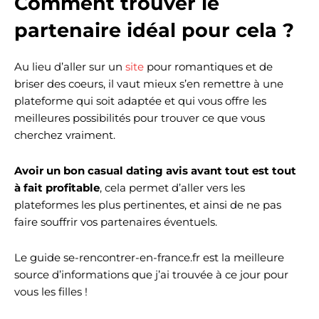
Comment trouver le
partenaire idéal pour cela ?
Au lieu d’aller sur un
site
pour romantiques et de
briser des coeurs, il vaut mieux s’en remettre à une
plateforme qui soit adaptée et qui vous offre les
meilleures possibilités pour trouver ce que vous
cherchez vraiment.
Avoir un bon casual dating avis avant tout est tout
à fait profitable
, cela permet d’aller vers les
plateformes les plus pertinentes, et ainsi de ne pas
faire souffrir vos partenaires éventuels.
Le guide se-rencontrer-en-france.fr est la meilleure
source d’informations que j’ai trouvée à ce jour pour
vous les filles !