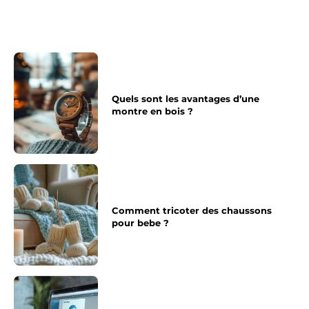
Quels sont les avantages d’une
montre en bois ?
Comment tricoter des chaussons
pour bebe ?