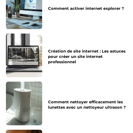
Comment activer internet explorer ?
Création de site internet : Les astuces
pour créer un site internet
professionnel
Comment nettoyer efficacement les
lunettes avec un nettoyeur ultrason ?