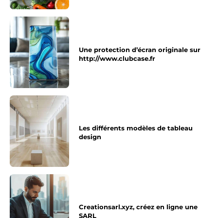
Une protection d’écran originale sur
http://www.clubcase.fr
Les différents modèles de tableau
design
Creationsarl.xyz, créez en ligne une
SARL