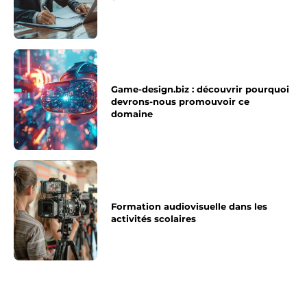
Game-design.biz : découvrir pourquoi
devrons-nous promouvoir ce
domaine
Formation audiovisuelle dans les
activités scolaires