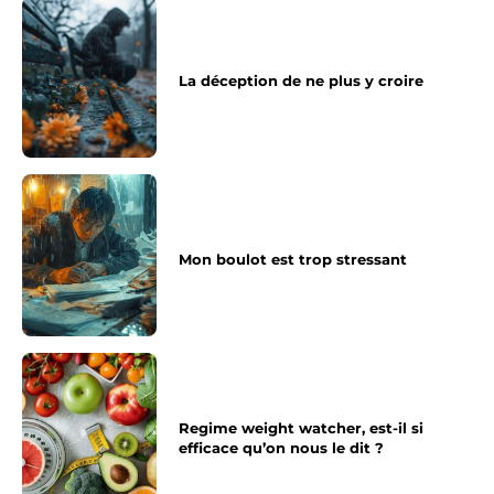
La déception de ne plus y croire
Mon boulot est trop stressant
Regime weight watcher, est-il si
efficace qu’on nous le dit ?