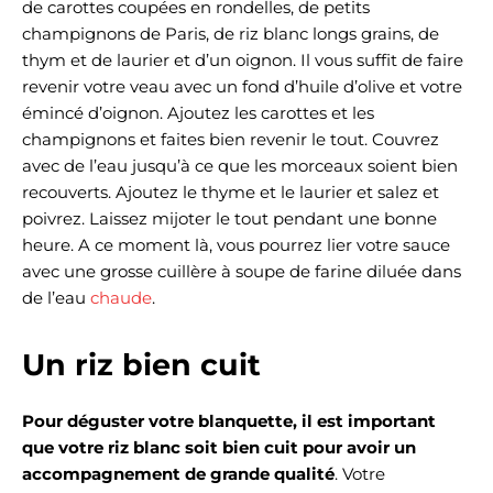
de carottes coupées en rondelles, de petits
champignons de Paris, de riz blanc longs grains, de
thym et de laurier et d’un oignon. Il vous suffit de faire
revenir votre veau avec un fond d’huile d’olive et votre
émincé d’oignon. Ajoutez les carottes et les
champignons et faites bien revenir le tout. Couvrez
avec de l’eau jusqu’à ce que les morceaux soient bien
recouverts. Ajoutez le thyme et le laurier et salez et
poivrez. Laissez mijoter le tout pendant une bonne
heure. A ce moment là, vous pourrez lier votre sauce
avec une grosse cuillère à soupe de farine diluée dans
de l’eau
chaude
.
Un riz bien cuit
Pour déguster votre blanquette, il est important
que votre riz blanc soit bien cuit pour avoir un
accompagnement de grande qualité
. Votre