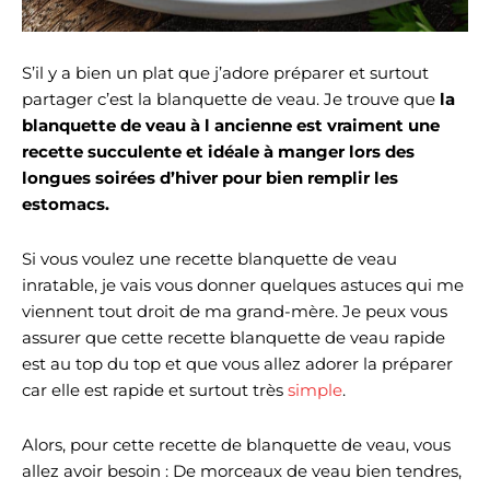
S’il y a bien un plat que j’adore préparer et surtout
partager c’est la blanquette de veau. Je trouve que
la
blanquette de veau à l ancienne est vraiment une
recette succulente et idéale à manger lors des
longues soirées d’hiver pour bien remplir les
estomacs.
Si vous voulez une recette blanquette de veau
inratable, je vais vous donner quelques astuces qui me
viennent tout droit de ma grand-mère. Je peux vous
assurer que cette recette blanquette de veau rapide
est au top du top et que vous allez adorer la préparer
car elle est rapide et surtout très
simple
.
Alors, pour cette recette de blanquette de veau, vous
allez avoir besoin : De morceaux de veau bien tendres,