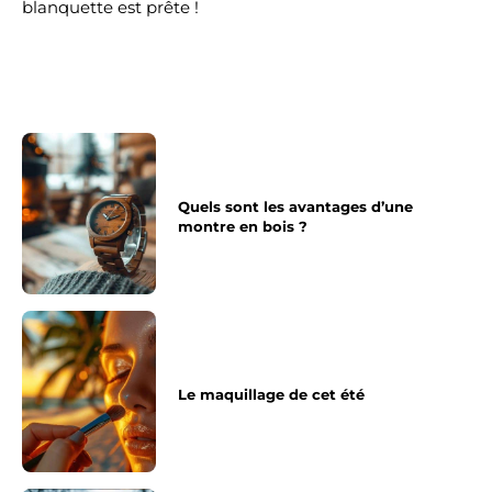
blanquette est prête !
Quels sont les avantages d’une
montre en bois ?
Le maquillage de cet été