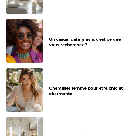
Un casual dating avis, c’est ce que
vous recherchez ?
Chemisier femme pour être chic et
charmante