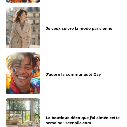
Je veux suivre la mode parisienne
J’adore la communauté Gay
La boutique déco que j’ai aimée cette
semaine : scenolia.com