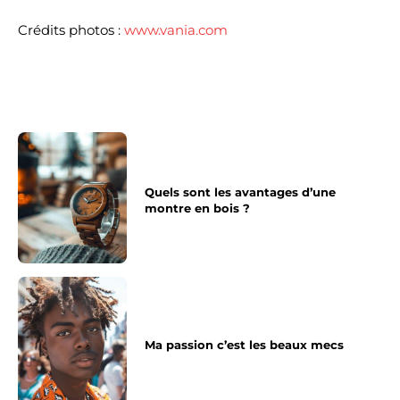
Crédits photos :
www.vania.com
Quels sont les avantages d’une
montre en bois ?
Ma passion c’est les beaux mecs