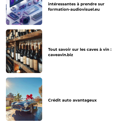
intéressantes à prendre sur
formation-audiovisuel.eu
Tout savoir sur les caves à vin :
caveavin.biz
Crédit auto avantageux