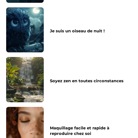
Je suis un oiseau de nuit !
Soyez zen en toutes circonstances
Maquillage facile et rapide à
reproduire chez soi