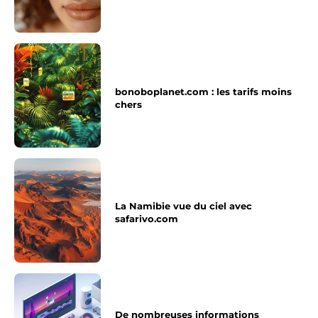
bonoboplanet.com : les tarifs moins
chers
La Namibie vue du ciel avec
safarivo.com
De nombreuses informations