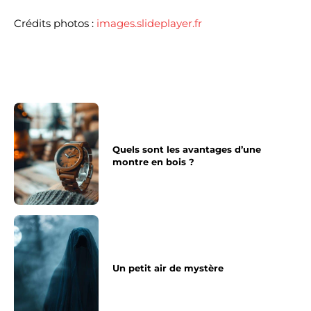
Crédits photos :
images.slideplayer.fr
Quels sont les avantages d’une
montre en bois ?
Un petit air de mystère