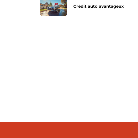
Crédit auto avantageux