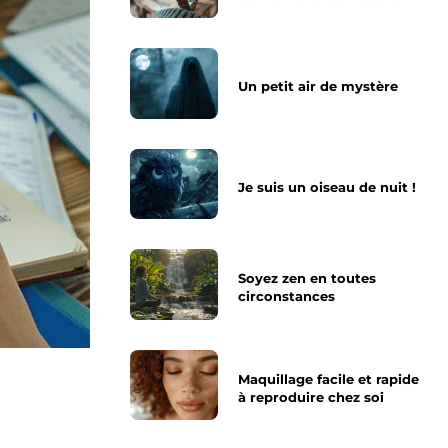
Un petit air de mystère
Je suis un oiseau de nuit !
Soyez zen en toutes
circonstances
Maquillage facile et rapide
à reproduire chez soi