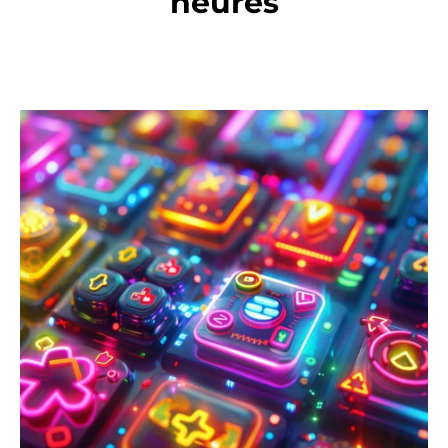
heures