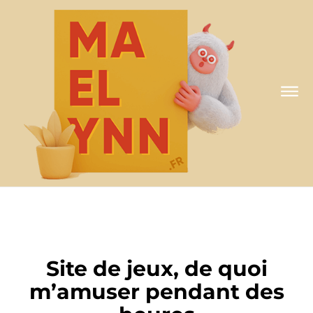
A MA FAÇON
Site de jeux, de quoi
m’amuser pendant des