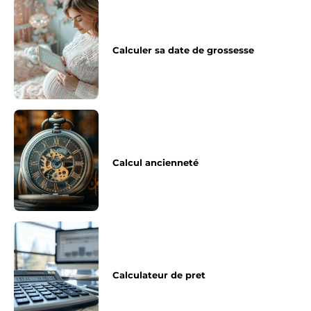
Calculer sa date de grossesse
Calcul ancienneté
Calculateur de pret