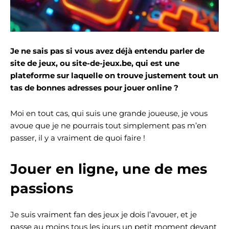
Je ne sais pas si vous avez déjà entendu parler de
site de jeux, ou site-de-jeux.be, qui est une
plateforme sur laquelle on trouve justement tout un
tas de bonnes adresses pour jouer online ?
Moi en tout cas, qui suis une grande joueuse, je vous
avoue que je ne pourrais tout simplement pas m’en
passer, il y a vraiment de quoi faire !
Jouer en ligne, une de mes
passions
Je suis vraiment fan des jeux je dois l’avouer, et je
passe au moins tous les jours un petit moment devant