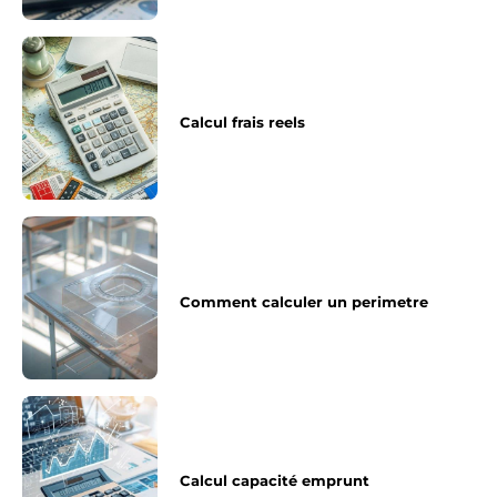
Calcul frais reels
Comment calculer un perimetre
Calcul capacité emprunt