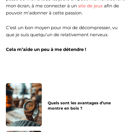
mon écran, à me connecter à un
site de jeux
afin de
pouvoir m’adonner à cette passion.
C’est un bon moyen pour moi de décompresser, vu
que je suis quelqu’un de relativement nerveux.
Cela m’aide un peu à me détendre !
Quels sont les avantages d’une
montre en bois ?