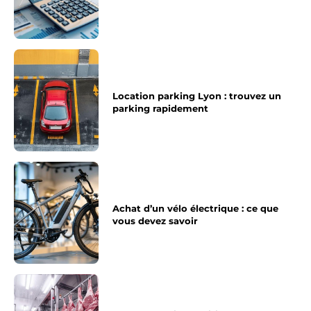
Location parking Lyon : trouvez un
parking rapidement
Achat d’un vélo électrique : ce que
vous devez savoir