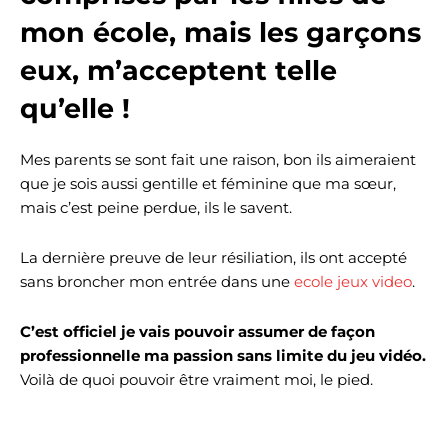
mon école, mais les garçons
eux, m’acceptent telle
qu’elle !
Mes parents se sont fait une raison, bon ils aimeraient
que je sois aussi gentille et féminine que ma sœur,
mais c’est peine perdue, ils le savent.
La dernière preuve de leur résiliation, ils ont accepté
sans broncher mon entrée dans une
ecole jeux video
.
C’est officiel je vais pouvoir assumer de façon
professionnelle ma passion sans limite du jeu vidéo.
Voilà de quoi pouvoir être vraiment moi, le pied.