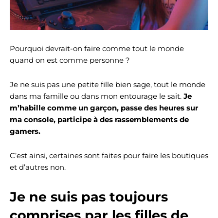
Pourquoi devrait-on faire comme tout le monde
quand on est comme personne ?
Je ne suis pas une petite fille bien sage, tout le monde
dans ma famille ou dans mon entourage le sait.
Je
m’habille comme un garçon, passe des heures sur
ma console, participe à des rassemblements de
gamers.
C’est ainsi, certaines sont faites pour faire les boutiques
et d’autres non.
Je ne suis pas toujours
comprises par les filles de