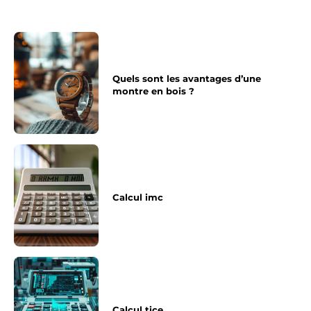
Quels sont les avantages d’une
montre en bois ?
Calcul imc
Calcul tice