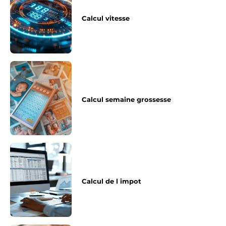
Calcul vitesse
Calcul semaine grossesse
Calcul de l impot