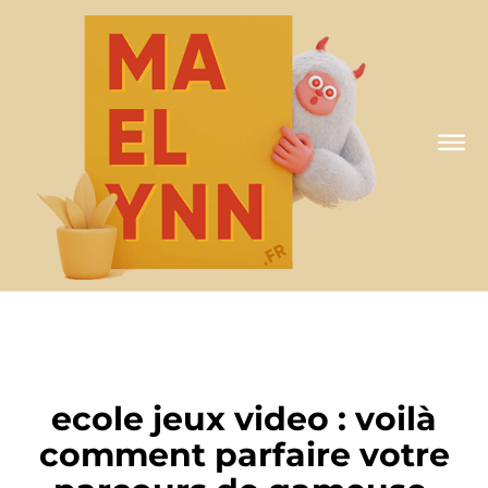
A MA FAÇON
ecole jeux video : voilà
comment parfaire votre