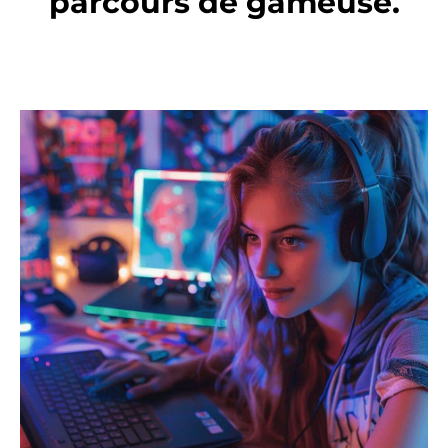
parcours de gameuse.