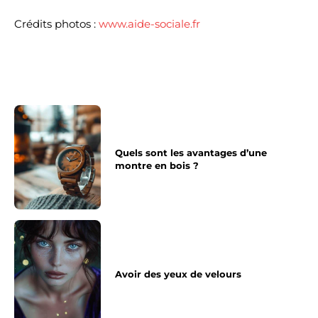
Crédits photos :
www.aide-sociale.fr
Quels sont les avantages d’une
montre en bois ?
Avoir des yeux de velours