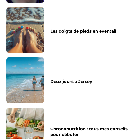
Les doigts de pieds en éventail
Deux jours à Jersey
Chrononutrition : tous mes conseils
pour débuter