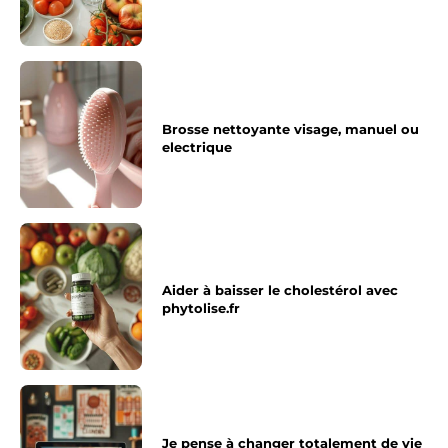
Brosse nettoyante visage, manuel ou
electrique
Aider à baisser le cholestérol avec
phytolise.fr
Je pense à changer totalement de vie