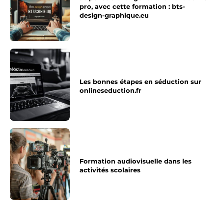
pro, avec cette formation : bts-
design-graphique.eu
Les bonnes étapes en séduction sur
onlineseduction.fr
Formation audiovisuelle dans les
activités scolaires