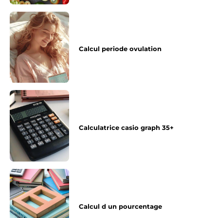
Calcul periode ovulation
Calculatrice casio graph 35+
Calcul d un pourcentage