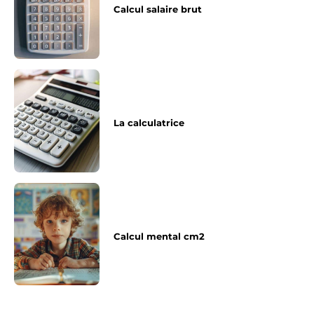
Calcul salaire brut
La calculatrice
Calcul mental cm2