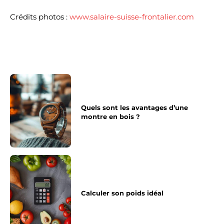
Crédits photos :
www.salaire-suisse-frontalier.com
Quels sont les avantages d’une
montre en bois ?
Calculer son poids idéal