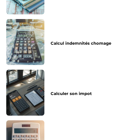
Calcul indemnités chomage
Calculer son impot