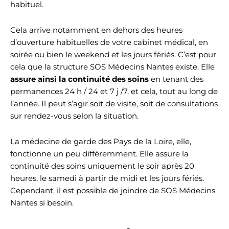
habituel.
Cela arrive notamment en dehors des heures
d’ouverture habituelles de votre cabinet médical, en
soirée ou bien le weekend et les jours fériés. C’est pour
cela que la structure SOS Médecins Nantes existe. Elle
assure ainsi la continuité des soins
en tenant des
permanences 24 h / 24 et 7 j /7, et cela, tout au long de
l’année. Il peut s’agir soit de visite, soit de consultations
sur rendez-vous selon la situation.
La médecine de garde des Pays de la Loire, elle,
fonctionne un peu différemment. Elle assure la
continuité des soins uniquement le soir après 20
heures, le samedi à partir de midi et les jours fériés.
Cependant, il est possible de joindre de SOS Médecins
Nantes si besoin.