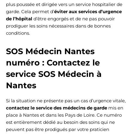
plus poussée et dirigée vers un service hospitalier de
garde. Cela permet d’
éviter aux services d’urgence
de l’hôpital
d’être engorgés et de ne pas pouvoir
prodiguer les soins nécessaires dans de bonnes
conditions.
SOS Médecin Nantes
numéro : Contactez le
service SOS Médecin à
Nantes
Si la situation ne présente pas un cas d’urgence vitale,
contactez le service des médecins de garde
mis en
place à Nantes et dans les Pays de Loire. Ce numéro
est entièrement dédié au besoin des soins qui ne
peuvent pas être prodigués par votre praticien