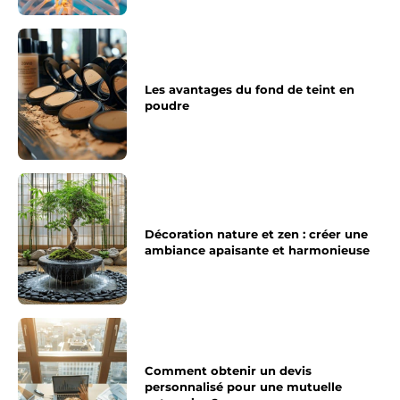
Les avantages du fond de teint en
poudre
Décoration nature et zen : créer une
ambiance apaisante et harmonieuse
Comment obtenir un devis
personnalisé pour une mutuelle