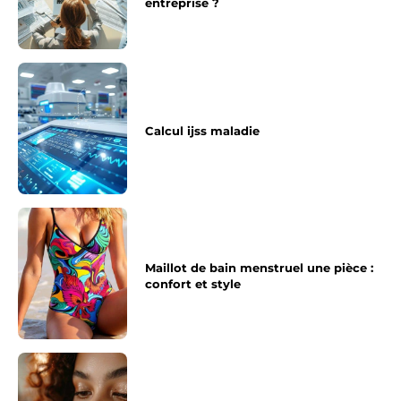
entreprise ?
Calcul ijss maladie
Maillot de bain menstruel une pièce :
confort et style