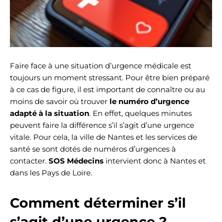
Faire face à une situation d’urgence médicale est
toujours un moment stressant. Pour être bien préparé
à ce cas de figure, il est important de connaître ou au
moins de savoir où trouver
le numéro d’urgence
adapté à la situation
. En effet, quelques minutes
peuvent faire la différence s’il s’agit d’une urgence
vitale. Pour cela, la ville de Nantes et les services de
santé se sont dotés de numéros d’urgences à
contacter.
SOS Médecins
intervient donc à Nantes et
dans les Pays de Loire.
Comment déterminer s’il
s’agit d’une urgence ?