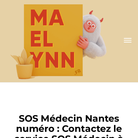
SANTÉ & BEAUTÉ
SOS Médecin Nantes
numéro : Contactez le