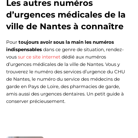
Les autres numéros
d’urgences médicales de la
ville de Nantes à connaître
Pour
toujours avoir sous la main les numéros
indispensables
dans ce genre de situation, rendez-
vous
sur ce site internet
dédié aux numéros
d’urgences médicales de la ville de Nantes. Vous y
trouverez le numéro des services d’urgence du CHU
de Nantes, le numéro du service des médecins de
garde en Pays de Loire, des pharmacies de garde,
amis aussi des urgences dentaires. Un petit guide à
conserver précieusement.