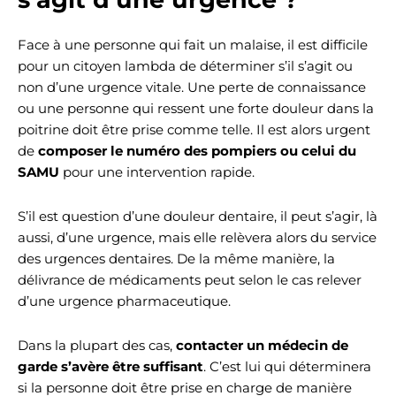
Face à une personne qui fait un malaise, il est difficile
pour un citoyen lambda de déterminer s’il s’agit ou
non d’une urgence vitale. Une perte de connaissance
ou une personne qui ressent une forte douleur dans la
poitrine doit être prise comme telle. Il est alors urgent
de
composer le numéro des pompiers ou celui du
SAMU
pour une intervention rapide.
S’il est question d’une douleur dentaire, il peut s’agir, là
aussi, d’une urgence, mais elle relèvera alors du service
des urgences dentaires. De la même manière, la
délivrance de médicaments peut selon le cas relever
d’une urgence pharmaceutique.
Dans la plupart des cas,
contacter un médecin de
garde s’avère être suffisant
. C’est lui qui déterminera
si la personne doit être prise en charge de manière