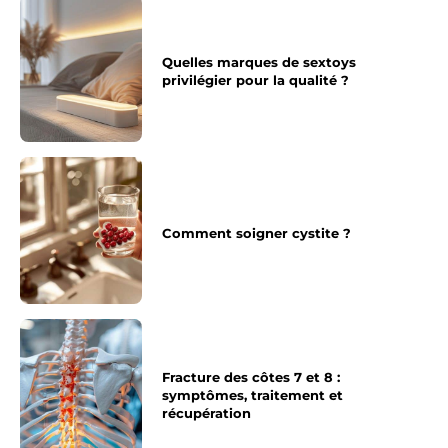
Quelles marques de sextoys
privilégier pour la qualité ?
Comment soigner cystite ?
Fracture des côtes 7 et 8 :
symptômes, traitement et
récupération